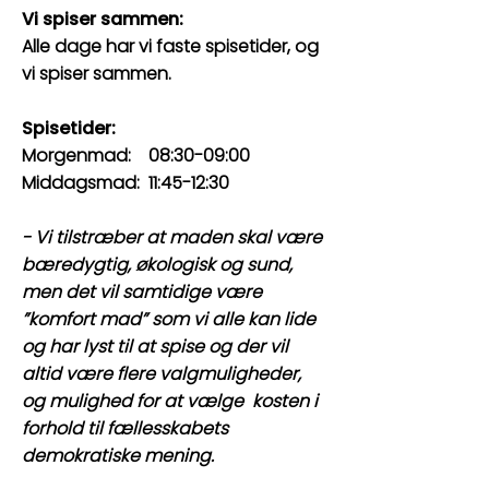
Vi spiser sammen:
​
Alle dage har vi faste spisetider, og
vi spiser sammen.
Spisetider:
Morgenmad: 08:30-09:00 ​
Middagsmad: 11:45-12:30 ​
- Vi tilstræber at maden skal være
bæredygtig, økologisk og sund,
men det vil samtidige være
”komfort mad” som vi alle kan lide
og har lyst til at spise og der vil
altid være flere valgmuligheder,
og mulighed for at vælge kosten i
forhold til fællesskabets
demokratiske mening. ​